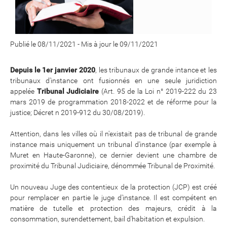
Publié le 08/11/2021
-
Mis à jour le 09/11/2021
Depuis le 1er janvier 2020
, les tribunaux de grande intance et les
tribunaux d'instance ont fusionnés en une seule juridiction
appelée
Tribunal Judiciaire
(Art. 95 de la Loi n° 2019-222 du 23
mars 2019 de programmation 2018-2022 et de réforme pour la
justice; Décret n 2019-912 du 30/08/2019).
Attention, dans les villes où il n'existait pas de tribunal de grande
instance mais uniquement un tribunal d'instance (par exemple à
Muret en Haute-Garonne), ce dernier devient une chambre de
proximité du Tribunal Judiciaire, dénommée Tribunal de Proximité.
Un nouveau Juge des contentieux de la protection (JCP) est créé
pour remplacer en partie le juge d'instance. Il est compétent en
matière de tutelle et protection des majeurs, crédit à la
consommation, surendettement, bail d'habitation et expulsion.