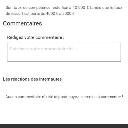
Son taux de compétence reste fixé à 10 000 € tandis que le taux
de ressort est porté de 4000 € à 5000 €.
Commentaires
Rédigez votre commentaire :
Les réactions des internautes
Aucun commentaire n'a été déposé, soyez le premier à commenter !