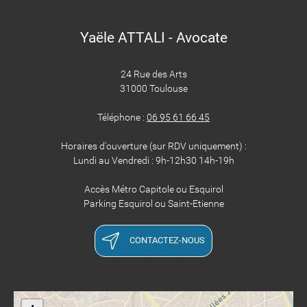
Yaële ATTALI - Avocate
24 Rue des Arts
31000 Toulouse
Téléphone :
06 95 61 66 45
Horaires d'ouverture (sur RDV uniquement) :
Lundi au Vendredi : 9h-12h30 14h-19h
Accès Métro Capitole ou Esquirol
Parking Esquirol ou Saint-Etienne
CONTACTEZ-NOUS