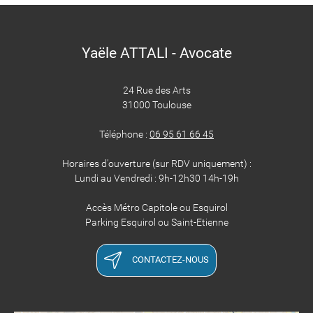
Yaële ATTALI - Avocate
24 Rue des Arts
31000 Toulouse
Téléphone :
06 95 61 66 45
Horaires d'ouverture (sur RDV uniquement) :
Lundi au Vendredi : 9h-12h30 14h-19h
Accès Métro Capitole ou Esquirol
Parking Esquirol ou Saint-Etienne
CONTACTEZ-NOUS