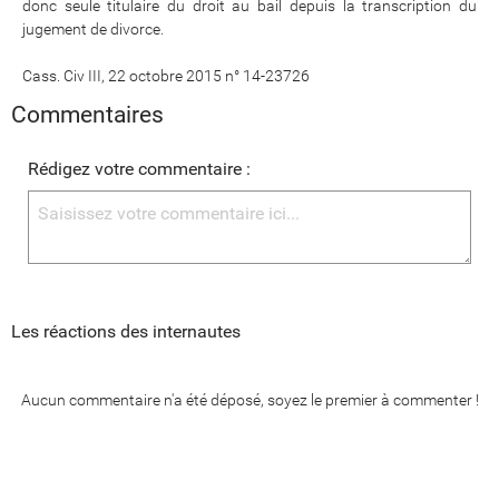
donc seule titulaire du droit au bail depuis la transcription du
jugement de divorce.
Cass. Civ III, 22 octobre 2015 n° 14-23726
Commentaires
Rédigez votre commentaire :
Les réactions des internautes
Aucun commentaire n'a été déposé, soyez le premier à commenter !