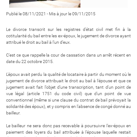
Publié le 08/11/2021
-
Mis à jour le 09/11/2015
Le divorce transcrit sur les registres d'état civil met fin à la
cotitularité du bail entre les ex-époux, le jugement de divorce ayant
attribué le droit au bail à l'un d'eux.
C'est ce que rappelle la cour de cassation dans un arrêt récent en
date du 22 octobre 2015.
L'époux avait perdu la qualité de locataire à partir du moment où le
jugement de divorce attribuait le droit au bail à l'épouse et que ce
jugement avait fait l'objet d'une transcription, tant d'un point de
vue légal (article 1751 du code civil) que d'un point de vue
conventionnel (même si une clause du contrat de bail prévoyait la
solidarité des époux), et y compris en l'absence de congé donné au
bailleur.
Le bailleur ne sera donc pas recevable à poursuivre l'ex-époux en
paiement des loyers du bail attribuée à l'épouse laquelle restait