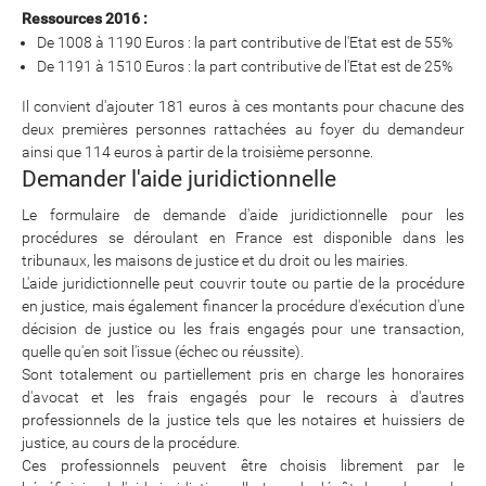
Ressources 2016 :
De 1008 à 1190 Euros : la part contributive de l'Etat est de 55%
De 1191 à 1510 Euros : la part contributive de l'Etat est de 25%
Il convient d'ajouter 181 euros à ces montants pour chacune des
deux premières personnes rattachées au foyer du demandeur
ainsi que 114 euros à partir de la troisième personne.
Demander l'aide juridictionnelle
Le formulaire de demande d'aide juridictionnelle pour les
procédures se déroulant en France est disponible dans les
tribunaux, les maisons de justice et du droit ou les mairies.
L'aide juridictionnelle peut couvrir toute ou partie de la procédure
en justice, mais également financer la procédure d'exécution d'une
décision de justice ou les frais engagés pour une transaction,
quelle qu'en soit l'issue (échec ou réussite).
Sont totalement ou partiellement pris en charge les honoraires
d'avocat et les frais engagés pour le recours à d'autres
professionnels de la justice tels que les notaires et huissiers de
justice, au cours de la procédure.
Ces professionnels peuvent être choisis librement par le