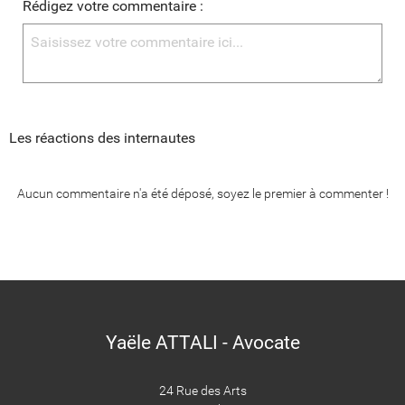
Rédigez votre commentaire :
Les réactions des internautes
Aucun commentaire n'a été déposé, soyez le premier à commenter !
Yaële ATTALI - Avocate
24 Rue des Arts