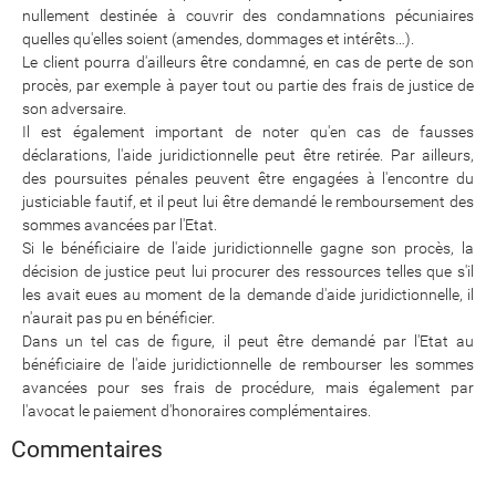
nullement destinée à couvrir des condamnations pécuniaires
quelles qu'elles soient (amendes, dommages et intérêts…).
Le client pourra d'ailleurs être condamné, en cas de perte de son
procès, par exemple à payer tout ou partie des frais de justice de
son adversaire.
Il est également important de noter qu'en cas de fausses
déclarations, l'aide juridictionnelle peut être retirée. Par ailleurs,
des poursuites pénales peuvent être engagées à l'encontre du
justiciable fautif, et il peut lui être demandé le remboursement des
sommes avancées par l'Etat.
Si le bénéficiaire de l'aide juridictionnelle gagne son procès, la
décision de justice peut lui procurer des ressources telles que s'il
les avait eues au moment de la demande d'aide juridictionnelle, il
n'aurait pas pu en bénéficier.
Dans un tel cas de figure, il peut être demandé par l'Etat au
bénéficiaire de l'aide juridictionnelle de rembourser les sommes
avancées pour ses frais de procédure, mais également par
l'avocat le paiement d'honoraires complémentaires.
Commentaires