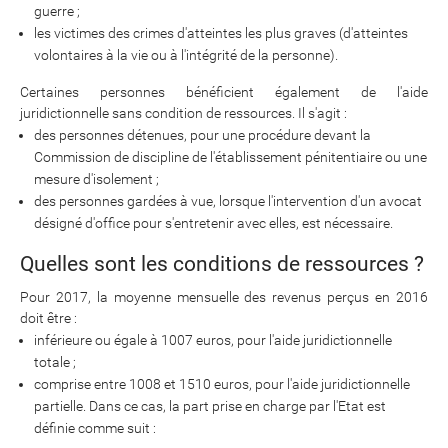
guerre ;
les victimes des crimes d'atteintes les plus graves (d'atteintes
volontaires à la vie ou à l'intégrité de la personne).
Certaines personnes bénéficient également de l'aide
juridictionnelle sans condition de ressources. Il s'agit :
des personnes détenues, pour une procédure devant la
Commission de discipline de l'établissement pénitentiaire ou une
mesure d'isolement ;
des personnes gardées à vue, lorsque l'intervention d'un avocat
désigné d'office pour s'entretenir avec elles, est nécessaire.
Quelles sont les conditions de ressources ?
Pour 2017, la moyenne mensuelle des revenus perçus en 2016
doit être :
inférieure ou égale à 1007 euros, pour l'aide juridictionnelle
totale ;
comprise entre 1008 et 1510 euros, pour l'aide juridictionnelle
partielle. Dans ce cas, la part prise en charge par l'Etat est
définie comme suit :