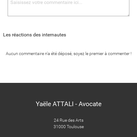
Les réactions des internautes
Aucun commentaire n'a été déposé, soyez le premier à commenter !
Yaële ATTALI - Avocate
24 Rue des Arts
31000 Toulouse