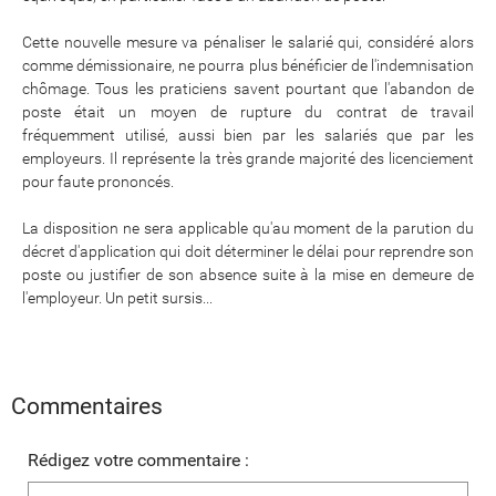
Cette nouvelle mesure va pénaliser le salarié qui, considéré alors
comme démissionaire, ne pourra plus bénéficier de l'indemnisation
chômage. Tous les praticiens savent pourtant que l'abandon de
poste était un moyen de rupture du contrat de travail
fréquemment utilisé, aussi bien par les salariés que par les
employeurs. Il représente la très grande majorité des licenciement
pour faute prononcés.
La disposition ne sera applicable qu'au moment de la parution du
décret d'application qui doit déterminer le délai pour reprendre son
poste ou justifier de son absence suite à la mise en demeure de
l'employeur. Un petit sursis...
Commentaires
Rédigez votre commentaire :