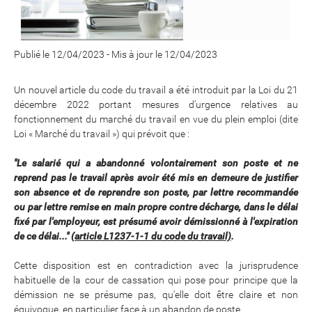
Publié le 12/04/2023
-
Mis à jour le 12/04/2023
Un nouvel article du code du travail a été introduit par la Loi du 21
décembre 2022 portant mesures d’urgence relatives au
fonctionnement du marché du travail en vue du plein emploi (dite
Loi « Marché du travail ») qui prévoit que :
"Le salarié qui a abandonné volontairement son poste et ne
reprend pas le travail après avoir été mis en demeure de justifier
son absence et de reprendre son poste, par lettre recommandée
ou par lettre remise en main propre contre décharge, dans le délai
fixé par l'employeur, est présumé avoir démissionné à l'expiration
de ce délai..." (
article L1237-1-1 du code du travail)
.
Cette disposition est en contradiction avec la jurisprudence
habituelle de la cour de cassation qui pose pour principe que la
démission ne se présume pas, qu'elle doit être claire et non
équivoque, en particulier face à un abandon de poste.