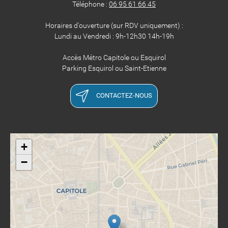
Téléphone :
06 95 61 66 45
Horaires d'ouverture (sur RDV uniquement) :
Lundi au Vendredi : 9h-12h30 14h-19h
Accès Métro Capitole ou Esquirol
Parking Esquirol ou Saint-Etienne
CONTACTEZ-NOUS
+
−